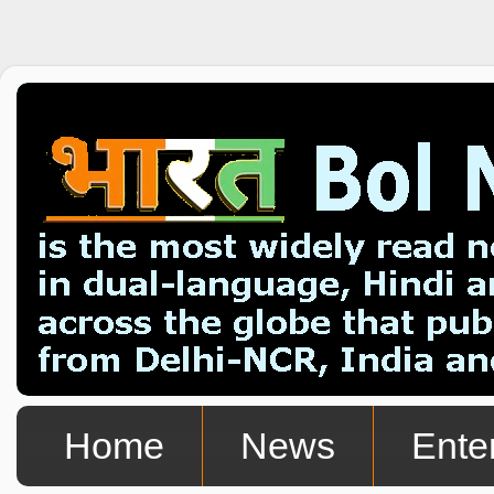
Home
News
Ente