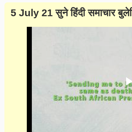
5 July 21 सुने हिंदी समाचार बु