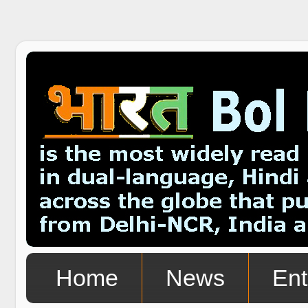
Home
News
Ent