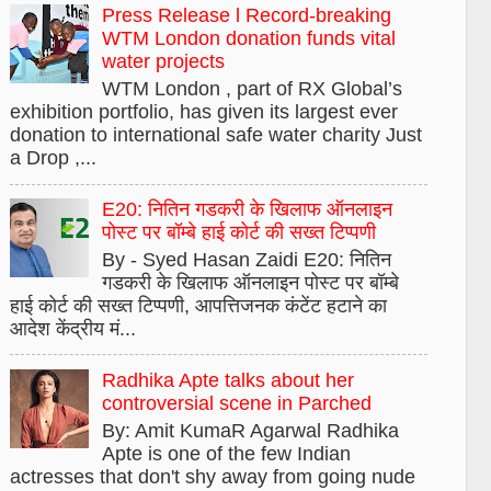
Press Release l Record-breaking
WTM London donation funds vital
water projects
WTM London , part of RX Global’s
exhibition portfolio, has given its largest ever
donation to international safe water charity Just
a Drop ,...
E20: नितिन गडकरी के खिलाफ ऑनलाइन
पोस्ट पर बॉम्बे हाई कोर्ट की सख्त टिप्पणी
By - Syed Hasan Zaidi E20: नितिन
गडकरी के खिलाफ ऑनलाइन पोस्ट पर बॉम्बे
हाई कोर्ट की सख्त टिप्पणी, आपत्तिजनक कंटेंट हटाने का
आदेश केंद्रीय मं...
Radhika Apte talks about her
controversial scene in Parched
By: Amit KumaR Agarwal Radhika
Apte is one of the few Indian
actresses that don't shy away from going nude