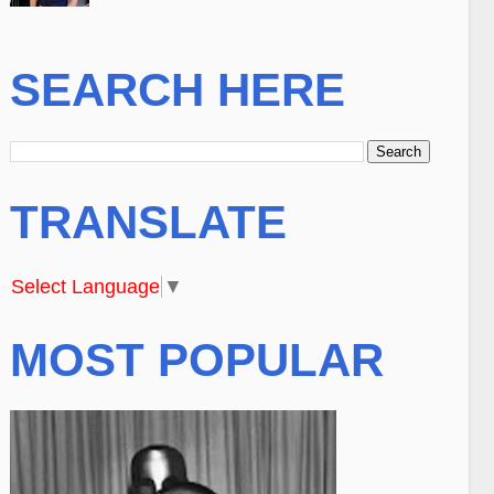
SEARCH HERE
TRANSLATE
Select Language
▼
MOST POPULAR