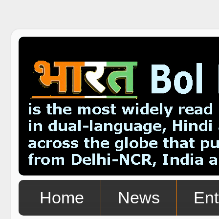
Home
News
Ent