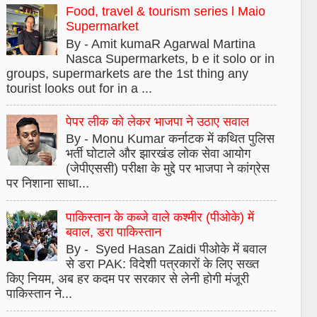
Food, travel & tourism series l Maio
Supermarket
By - Amit kumaR Agarwal Martina
Nasca Supermarkets, b e it solo or in
groups, supermarkets are the 1st thing any
tourist looks out for in a ...
पेपर लीक को लेकर भाजपा ने उठाए सवाल
By - Monu Kumar कर्नाटक में कथित पुलिस
भर्ती घोटाले और झारखंड लोक सेवा आयोग
(जेपीएससी) परीक्षा के मुद्दे पर भाजपा ने कांग्रेस
पर निशाना साधा...
पाकिस्तान के कब्जे वाले कश्मीर (पीओके) में
बवाल, डरा पाकिस्तान
By - Syed Hasan Zaidi पीओके में बवाल
से डरा PAK: विदेशी पत्रकारों के लिए सख्त
किए नियम, अब हर कदम पर सरकार से लेनी होगी मंजूरी
पाकिस्तान ने...