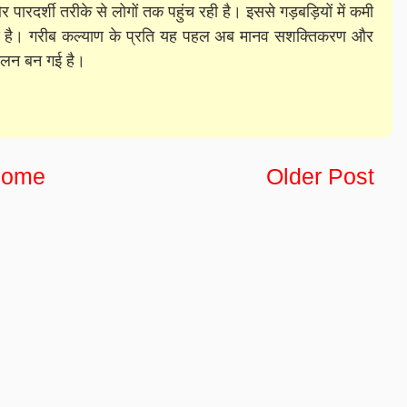
पारदर्शी तरीके से लोगों तक पहुंच रही है। इससे गड़बड़ियों में कमी
हुआ है। गरीब कल्याण के प्रति यह पहल अब मानव सशक्तिकरण और
दोलन बन गई है।
ome
Older Post