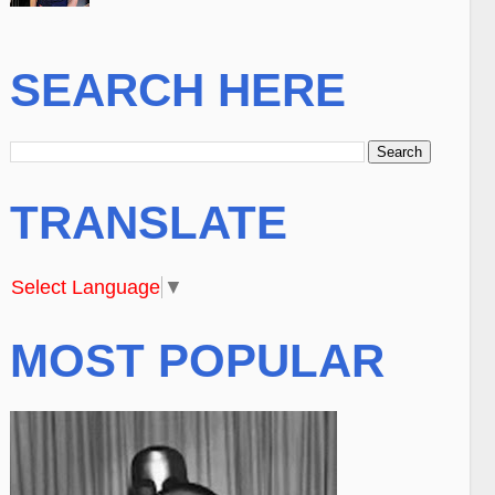
SEARCH HERE
TRANSLATE
Select Language
▼
MOST POPULAR