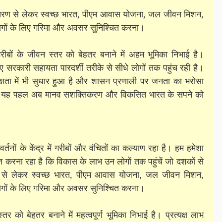
्तांतरण से लेकर स्वच्छ भारत, पीएम आवास योजना, जल जीवन मिशन,
-लोगों के लिए गरिमा और अवसर सुनिश्चित करना।
े गरीबों के जीवन स्तर को बेहतर बनाने में अहम भूमिका निभाई है।
ए सरकारी सहायता पारदर्शी तरीके से सीधे लोगों तक पहुंच रही है।
दक्षता में भी सुधार हुआ है और शासन प्रणाली पर जनता का भरोसा
्रति यह पहल अब मानव सशक्तिकरण और विकसित भारत के सपने को
वर्तनों के केंद्र में गरीबों और वंचितों का कल्याण रहा है। हम हमेशा
चित करना रहा है कि विकास के लाभ उन लोगों तक पहुंचें जो दशकों से
ंतरण से लेकर स्वच्छ भारत, पीएम आवास योजना, जल जीवन मिशन,
 लोगों के लिए गरिमा और अवसर सुनिश्चित करना।
तर को बेहतर बनाने में महत्वपूर्ण भूमिका निभाई है। प्रत्यक्ष लाभ