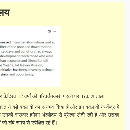
ालय
ेंद्रित 12 वर्षों की परिवर्तनकारी पहलों पर प्रकाश डाला
ं भारत ने बड़े बदलावों का अनुभव किया है और इन बदलावों के केंद्र में
 कि उनकी सरकार हमेशा अंत्योदय से प्रेरणा लेती रही है और उसका
जो लंबे समय से उपेक्षित रहे हैं।