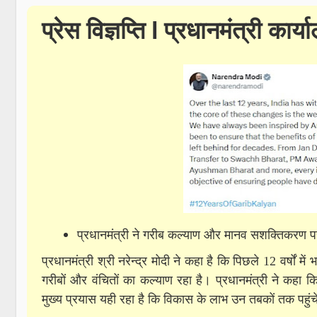
प्रेस विज्ञप्ति l प्रधानमंत्री कार्य
प्रधानमंत्री ने गरीब कल्याण और मानव सशक्तिकरण पर क
प्रधानमंत्री श्री नरेन्द्र मोदी ने कहा है कि पिछले 12 वर्षों मे
गरीबों और वंचितों का कल्याण रहा है। प्रधानमंत्री ने कहा
मुख्य प्रयास यही रहा है कि विकास के लाभ उन तबकों तक पहुंचें 