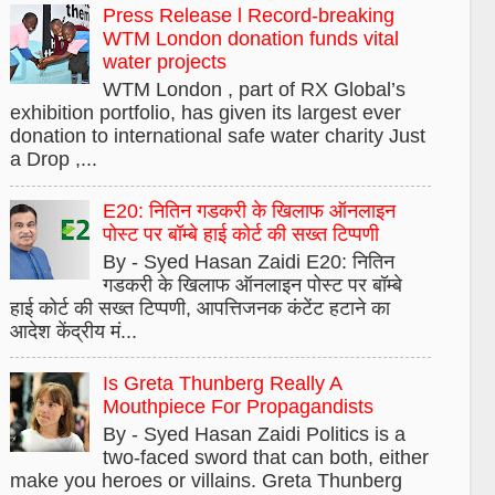
Press Release l Record-breaking
WTM London donation funds vital
water projects
WTM London , part of RX Global’s
exhibition portfolio, has given its largest ever
donation to international safe water charity Just
a Drop ,...
E20: नितिन गडकरी के खिलाफ ऑनलाइन
पोस्ट पर बॉम्बे हाई कोर्ट की सख्त टिप्पणी
By - Syed Hasan Zaidi E20: नितिन
गडकरी के खिलाफ ऑनलाइन पोस्ट पर बॉम्बे
हाई कोर्ट की सख्त टिप्पणी, आपत्तिजनक कंटेंट हटाने का
आदेश केंद्रीय मं...
Is Greta Thunberg Really A
Mouthpiece For Propagandists
By - Syed Hasan Zaidi Politics is a
two-faced sword that can both, either
make you heroes or villains. Greta Thunberg