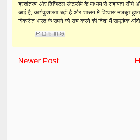
हस्तांतरण और डिजिटल प्लेटफॉर्म के माध्यम से सहायता सीधे और 
आई है, कार्यकुशलता बढ़ी है और शासन में विश्वास मजबूत 
विकसित भारत के सपने को सच करने की दिशा में सामूहिक आं
Newer Post
H