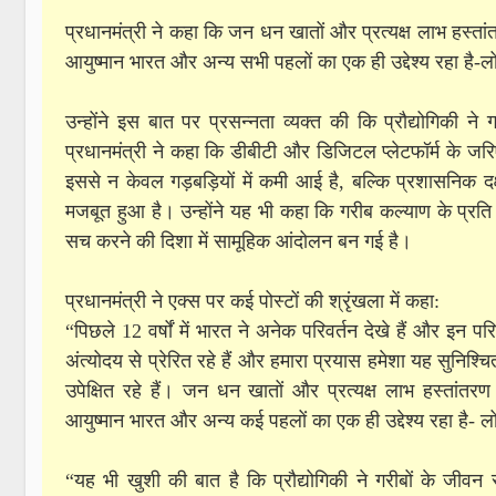
प्रधानमंत्री ने कहा कि जन धन खातों और प्रत्यक्ष लाभ हस
आयुष्मान भारत और अन्य सभी पहलों का एक ही उद्देश्य रहा है
उन्होंने इस बात पर प्रसन्नता व्यक्त की कि प्रौद्योगिकी न
प्रधानमंत्री ने कहा कि डीबीटी और डिजिटल प्लेटफॉर्म के जरि
इससे न केवल गड़बड़ियों में कमी आई है, बल्कि प्रशासनिक 
मजबूत हुआ है। उन्होंने यह भी कहा कि गरीब कल्याण के प
सच करने की दिशा में सामूहिक आंदोलन बन गई है।
प्रधानमंत्री ने एक्‍स पर कई पोस्टों की श्रृंखला में कहा:
“पिछले 12 वर्षों में भारत ने अनेक परिवर्तन देखे हैं और इन परि
अंत्योदय से प्रेरित रहे हैं और हमारा प्रयास हमेशा यह सुनिश्
उपेक्षित रहे हैं। जन धन खातों और प्रत्यक्ष लाभ हस्ता
आयुष्मान भारत और अन्य कई पहलों का एक ही उद्देश्य रहा है-
“यह भी खुशी की बात है कि प्रौद्योगिकी ने गरीबों के जीवन स्