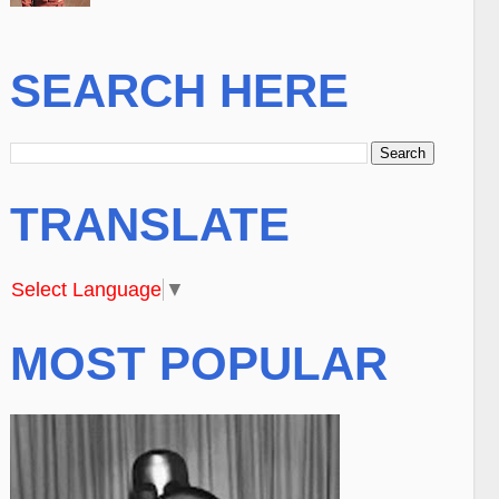
SEARCH HERE
TRANSLATE
Select Language
▼
MOST POPULAR