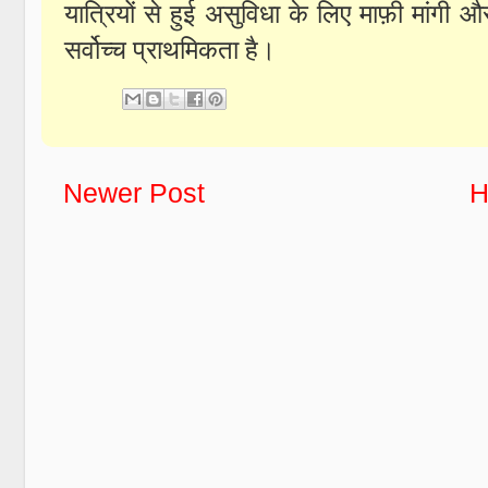
यात्रियों से हुई असुविधा के लिए माफ़ी मांगी औ
सर्वोच्च प्राथमिकता है।
Newer Post
H