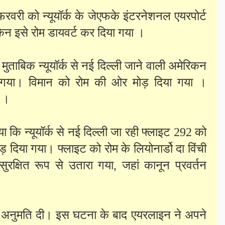
वरी को न्यूयॉर्क के जेएफके इंटरनेशनल एयरपोर्ट
किन इसे रोम डायवर्ट कर दिया गया ।
मुताबिक न्यूयॉर्क से नई दिल्ली जाने वाली अमेरिकन
ा गया। विमान को रोम की ओर मोड़ दिया गया ।
आ ।
कि न्यूयॉर्क से नई दिल्ली जा रही फ्लाइट 292 को
़ दिया गया। फ्लाइट को रोम के लियोनार्डो दा विंची
सुरक्षित रूप से उतारा गया, जहां कानून प्रवर्तन
की अनुमति दी। इस घटना के बाद एयरलाइन ने अपने