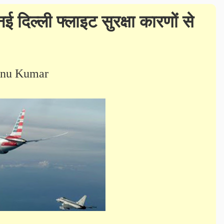
 दिल्ली फ्लाइट सुरक्षा कारणों से
nu Kumar