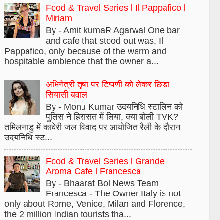
Food & Travel Series l Il Pappafico l
Miriam
By - Amit kumaR Agarwal One bar
and cafe that stood out was, Il
Pappafico, only because of the warm and
hospitable ambience that the owner a...
अभिनेत्री तृषा पर टिप्पणी को लेकर छिड़ा
सियासी बवाल
By - Monu Kumar उदयनिधि स्टालिन को
पुलिस ने हिरासत में लिया, क्या बोली TVK?
तमिलनाडु में कावेरी जल विवाद पर आयोजित रैली के दौरान
उदयनिधि स्ट...
Food & Travel Series l Grande
Aroma Cafe l Francesca
By - Bhaarat Bol News Team
Francesca - The Owner Italy is not
only about Rome, Venice, Milan and Florence,
the 2 million Indian tourists tha...