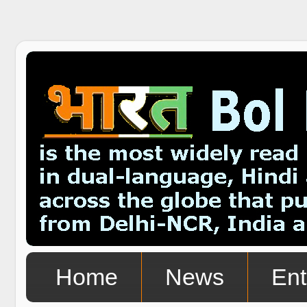
Home
News
Ent