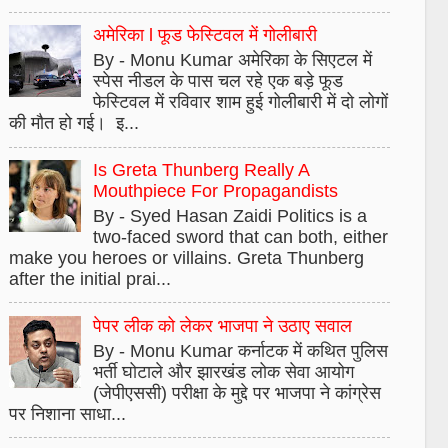
अमेरिका l फूड फेस्टिवल में गोलीबारी
By - Monu Kumar अमेरिका के सिएटल में
स्पेस नीडल के पास चल रहे एक बड़े फूड
फेस्टिवल में रविवार शाम हुई गोलीबारी में दो लोगों
की मौत हो गई। इ...
Is Greta Thunberg Really A
Mouthpiece For Propagandists
By - Syed Hasan Zaidi Politics is a
two-faced sword that can both, either
make you heroes or villains. Greta Thunberg
after the initial prai...
पेपर लीक को लेकर भाजपा ने उठाए सवाल
By - Monu Kumar कर्नाटक में कथित पुलिस
भर्ती घोटाले और झारखंड लोक सेवा आयोग
(जेपीएससी) परीक्षा के मुद्दे पर भाजपा ने कांग्रेस
पर निशाना साधा...