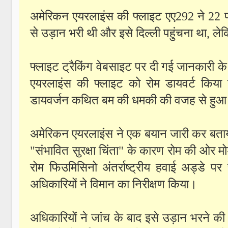
अमेरिकन एयरलाइंस की फ्लाइट एए292 ने 22 फर
से उड़ान भरी थी और इसे दिल्ली पहुंचना था, ले
फ्लाइट ट्रैकिंग वेबसाइट पर दी गई जानकारी के 
एयरलाइंस की फ्लाइट को रोम डायवर्ट किय
डायवर्जन कथित बम की धमकी की वजह से हु
अमेरिकन एयरलाइंस ने एक बयान जारी कर बताया 
"संभावित सुरक्षा चिंता" के कारण रोम की ओर मोड
रोम फिउमिसिनो अंतर्राष्ट्रीय हवाई अड्डे पर 
अधिकारियों ने विमान का निरीक्षण किया।
अधिकारियों ने जांच के बाद इसे उड़ान भरने 